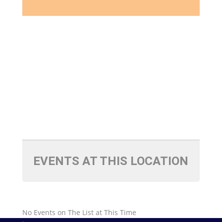
EVENTS AT THIS LOCATION
No Events on The List at This Time