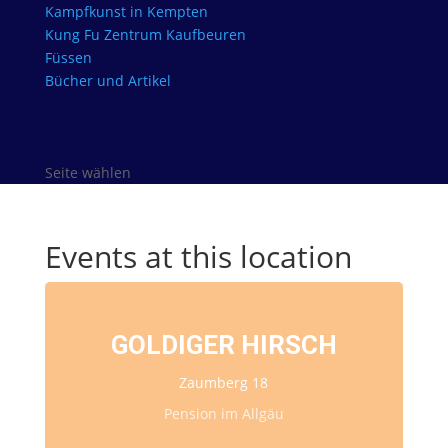
Kampfkunst in Kempten
Kung Fu Zentrum Kaufbeuren
Füssen
Bücher und Artikel
Seite wählen
Events at this location
GOLDIGER HIRSCH
Zaumberg 18
Pension im Allgäu